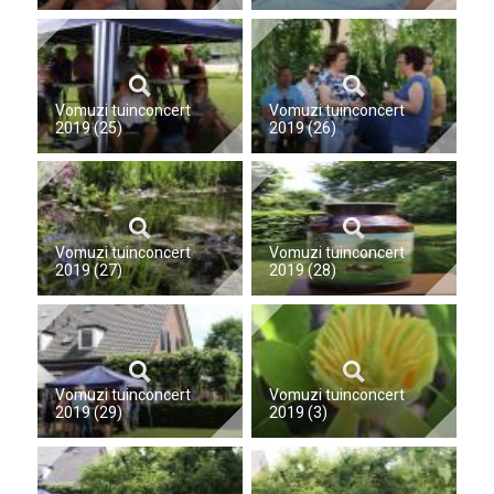
Vomuzi tuinconcert
Vomuzi tuinconcert
2019 (25)
2019 (26)
Vomuzi tuinconcert
Vomuzi tuinconcert
2019 (27)
2019 (28)
Vomuzi tuinconcert
Vomuzi tuinconcert
2019 (29)
2019 (3)