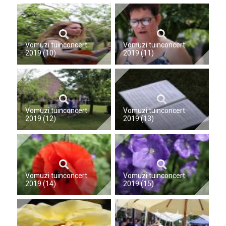
Vomuzi tuinconcert
Vomuzi tuinconcert
2019 (10)
2019 (11)
Vomuzi tuinconcert
Vomuzi tuinconcert
2019 (12)
2019 (13)
Vomuzi tuinconcert
Vomuzi tuinconcert
2019 (14)
2019 (15)