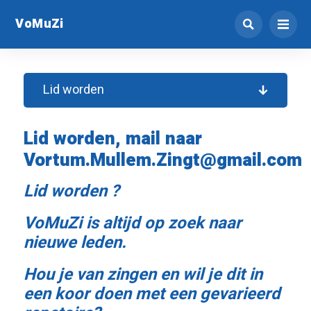
VoMuZi
Lid worden
Lid worden, mail naar
Vortum.Mullem.Zingt@gmail.com
Lid worden ?
VoMuZi is altijd op zoek naar
nieuwe leden.
Hou je van zingen en wil je dit in
een koor doen met een gevarieerd