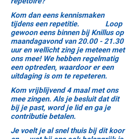
repetoire?
Kom dan eens kennismaken
tijdens een repetitie. Loop
gewoon eens binnen bij Knillus op
maandagavond van 20.00 - 21.30
uur en wellicht zing je meteen met
ons mee!
We hebben regelmatig
een optreden, waardoor er een
uitdaging is om te repeteren.
Kom vrijblijvend 4 maal met ons
mee zingen. Als je besluit dat dit
bij je past, word je lid en ga je
contributie betalen.
Je voelt je al snel thuis bij dit koor