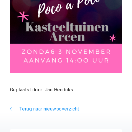
Geplaatst door: Jan Hendriks
Terug naar nieuwsoverzicht