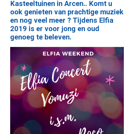
Kasteeltuinen in Arcen.. Komt u
ook genieten van prachtige muziek
en nog veel meer ? Tijdens Elfia
2019 is er voor jong en oud
genoeg te beleven.