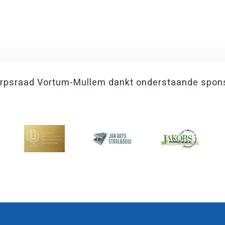
rpsraad Vortum-Mullem dankt onderstaande spon