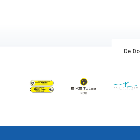
De Do