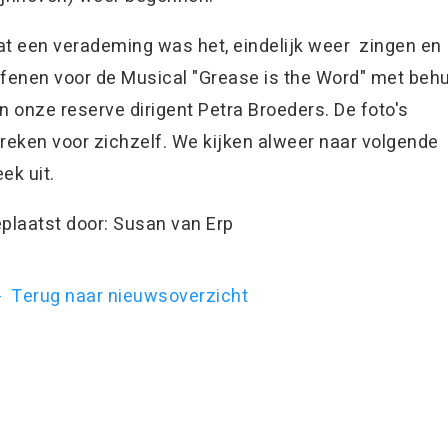
t een verademing was het, eindelijk weer zingen en
fenen voor de Musical "Grease is the Word" met beh
n onze reserve dirigent Petra Broeders. De foto's
reken voor zichzelf. We kijken alweer naar volgende
ek uit.
plaatst door: Susan van Erp
Terug naar nieuwsoverzicht