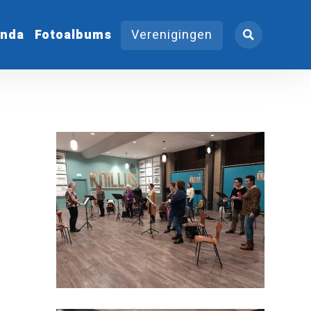
nda
Fotoalbums
Verenigingen