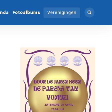
nda
Fotoalbums
Verenigingen