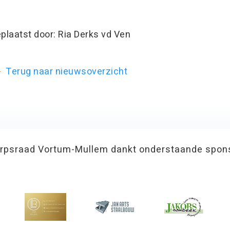
plaatst door: Ria Derks vd Ven
Terug naar nieuwsoverzicht
rpsraad Vortum-Mullem dankt onderstaande spon