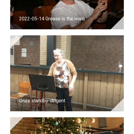
2022-05-14 Grease is the word
Onze standby-dirigent