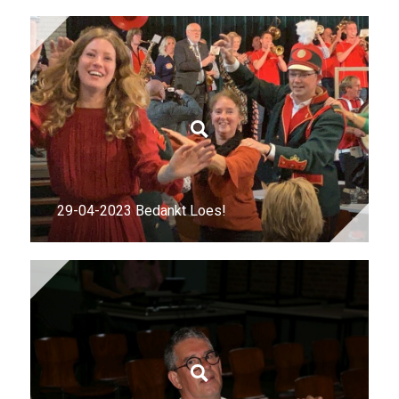
29-04-2023 Bedankt Loes!