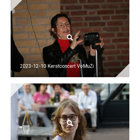
2023-12-10 Kerstconcert VoMuZi