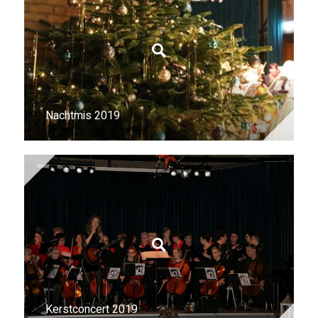
Nachtmis 2019
Kerstconcert 2019