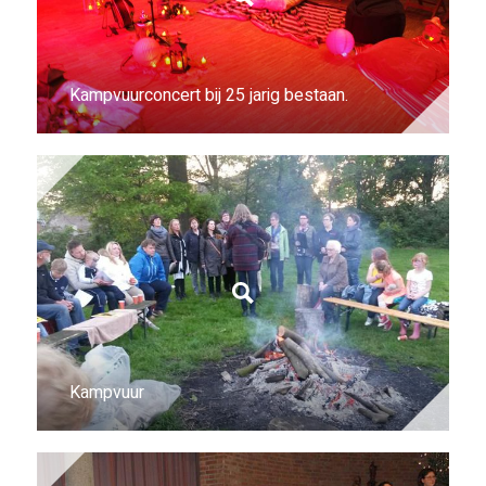
Kampvuurconcert bij 25 jarig bestaan.
Kampvuur