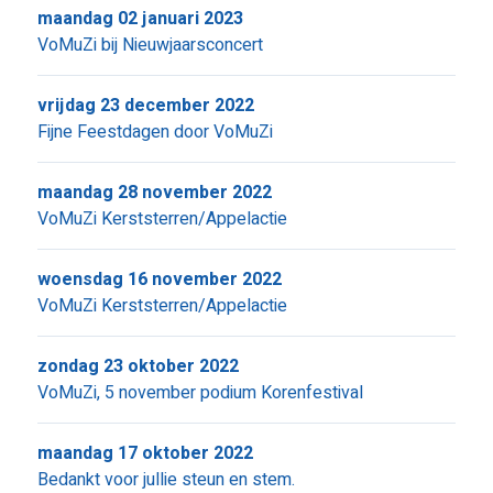
maandag 02 januari 2023
VoMuZi bij Nieuwjaarsconcert
vrijdag 23 december 2022
Fijne Feestdagen door VoMuZi
maandag 28 november 2022
VoMuZi Kerststerren/Appelactie
woensdag 16 november 2022
VoMuZi Kerststerren/Appelactie
zondag 23 oktober 2022
VoMuZi, 5 november podium Korenfestival
maandag 17 oktober 2022
Bedankt voor jullie steun en stem.