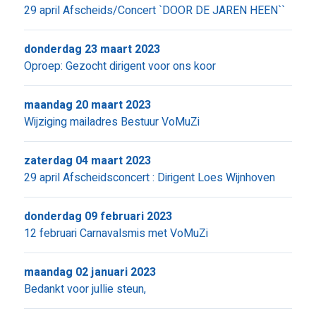
29 april Afscheids/Concert `DOOR DE JAREN HEEN``
donderdag 23 maart 2023
Oproep: Gezocht dirigent voor ons koor
maandag 20 maart 2023
Wijziging mailadres Bestuur VoMuZi
zaterdag 04 maart 2023
29 april Afscheidsconcert : Dirigent Loes Wijnhoven
donderdag 09 februari 2023
12 februari Carnavalsmis met VoMuZi
maandag 02 januari 2023
Bedankt voor jullie steun,